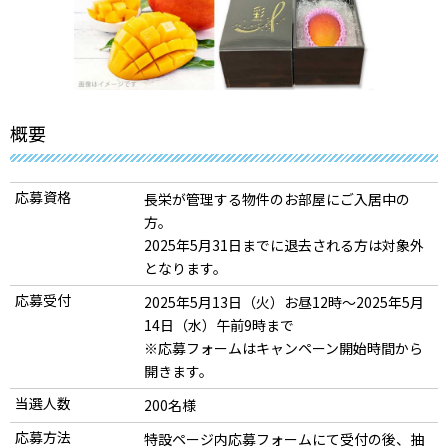
概要
応募資格
長栄が管理する物件のお部屋にご入居中の
方。
2025年5月31日までに退去される方は対象外
となります。
応募受付
2025年5月13日（火）お昼12時～2025年5月
14日（水）午前9時まで
※応募フォームはキャンペーン開始時間から
開きます。
当選人数
200名様
応募方法
特設ページ内応募フォームにて受付の後、抽