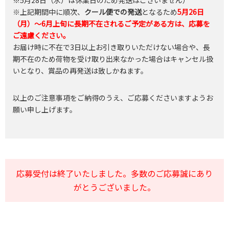
※上記期間中に順次、
クール便での発送
となるため
5月26日
（月）～6月上旬に長期不在されるご予定がある方は、応募を
ご遠慮ください。
お届け時に不在で3日以上お引き取りいただけない場合や、長
期不在のため荷物を受け取り出来なかった場合はキャンセル扱
いとなり、賞品の再発送は致しかねます。
以上のご注意事項をご納得のうえ、ご応募くださいますようお
願い申し上げます。
応募受付は終了いたしました。多数のご応募誠にあり
がとうございました。