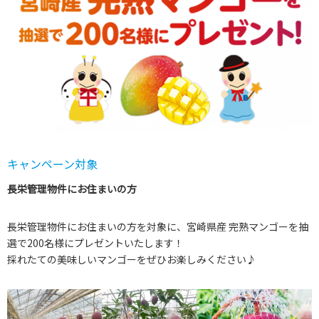
キャンペーン対象
長栄管理物件にお住まいの方
長栄管理物件にお住まいの方を対象に、宮崎県産 完熟マンゴーを抽
選で200名様にプレゼントいたします！
採れたての美味しいマンゴーをぜひお楽しみください♪