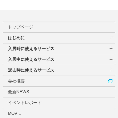
トップページ
はじめに
入居時に使えるサービス
入居中に使えるサービス
退去時に使えるサービス
会社概要
最新NEWS
イベントレポート
MOVIE