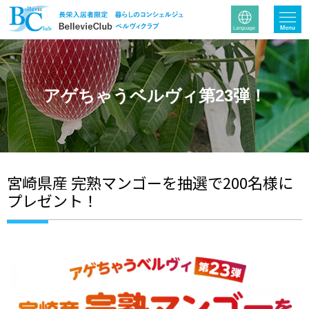
アゲちゃうベルヴィ第23弾！
宮崎県産 完熟マンゴーを抽選で200名様に
プレゼント！