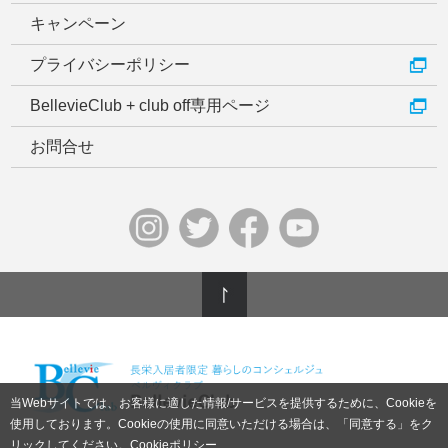
キャンペーン
プライバシーポリシー
BellevieClub + club off専用ページ
お問合せ
当Webサイトでは、お客様に適した情報/サービスを提供するために、Cookieを
使用しております。Cookieの使用に同意いただける場合は、「同意する」をク
リックしてください。
Cookieポリシー