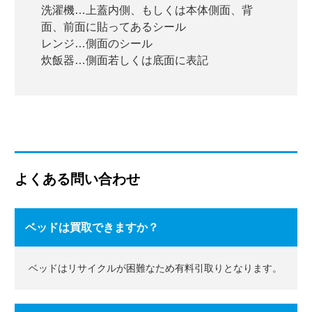
洗濯機…上蓋内側、もしくは本体側面、背
面、前面に貼ってあるシール
レンジ…側面のシール
炊飯器…側面若しくは底面に表記
よくある問い合わせ
ベッドは買取できますか？
ベッドはリサイクルが困難なため
有料引取りとなります。