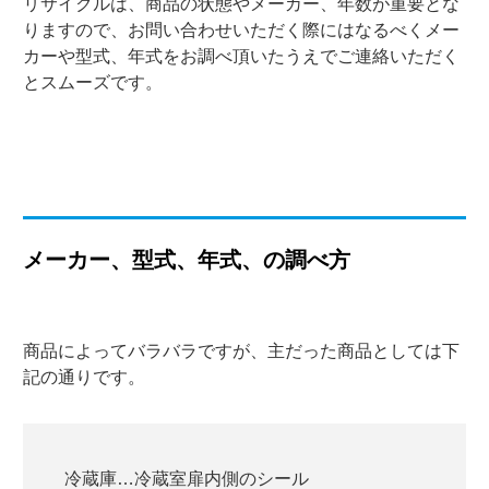
リサイクルは、商品の状態やメーカー、年数が重要とな
りますので、お問い合わせいただく際にはなるべくメー
カーや型式、年式をお調べ頂いたうえでご連絡いただく
とスムーズです。
メーカー、型式、年式、の調べ方
商品によってバラバラですが、主だった商品としては下
記の通りです。
冷蔵庫…冷蔵室扉内側のシール