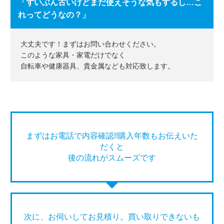
「ずいぶん古いけどまだ使えそうな気もするし…こ
れってどうなの？」
大丈夫です！まずはお問い合わせください。
このような家具・家電だけでなく
自転車や健康器具、貴金属なども対応致します。
まずはお電話で内容確認!!購入年数もお伝えいた
だくと
後の流れがスムーズです
次に、お伺いしてお見積り。買い取りできないも