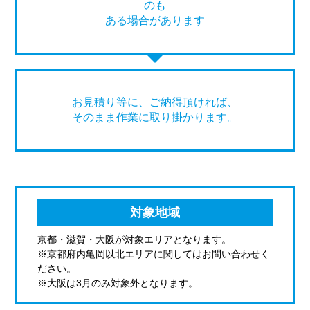
のも
ある場合があります
お見積り等に、ご納得頂ければ、
そのまま作業に取り掛かります。
対象地域
京都・滋賀・大阪が対象エリアとなります。
※京都府内亀岡以北エリアに関してはお問い合わせく
ださい。
※大阪は3月のみ対象外となります。