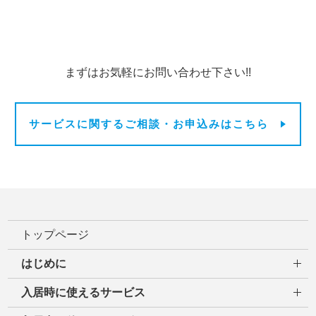
まずはお気軽にお問い合わせ下さい!!
サービスに関するご相談・お申込みはこちら
トップページ
はじめに
入居時に使えるサービス