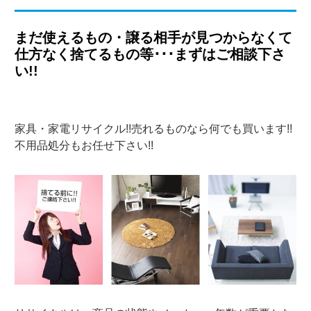
まだ使えるもの・譲る相手が見つからなくて
仕方なく捨てるもの等･･･まずはご相談下さ
い!!
家具・家電リサイクル!!売れるものなら何でも買います!!
不用品処分もお任せ下さい!!