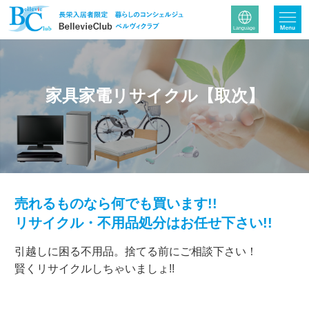
家具家電リサイクル【取次】
売れるものなら何でも買います!!
リサイクル・不用品処分はお任せ下さい!!
引越しに困る不用品。捨てる前にご相談下さい！
賢くリサイクルしちゃいましょ!!