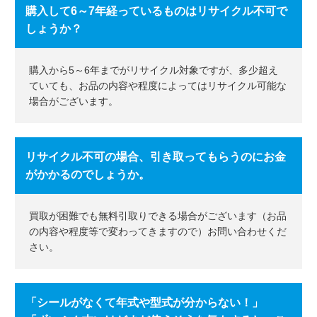
購入して6～7年経っているものはリサイクル不可で
しょうか？
購入から5～6年までがリサイクル対象ですが、多少超え
ていても、お品の内容や程度によってはリサイクル可能な
場合がございます。
リサイクル不可の場合、引き取ってもらうのにお金
がかかるのでしょうか。
買取が困難でも無料引取りできる場合がございます（お品
の内容や程度等で変わってきますので）お問い合わせくだ
さい。
「シールがなくて年式や型式が分からない！」