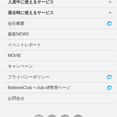
入居中に使えるサービス
退去時に使えるサービス
会社概要
最新NEWS
イベントレポート
MOVIE
キャンペーン
プライバシーポリシー
BellevieClub + club off専用ページ
お問合せ