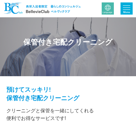
保管付き宅配クリーニング
預けてスッキリ!
保管付き宅配クリーニング
クリーニングと保管を一緒にしてくれる
便利でお得なサービスです!