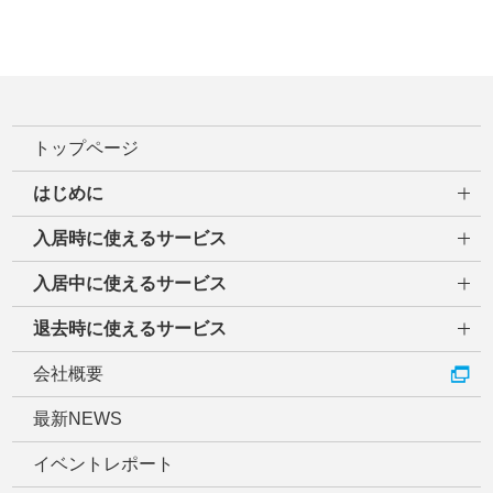
トップページ
はじめに
入居時に使えるサービス
入居中に使えるサービス
退去時に使えるサービス
会社概要
最新NEWS
イベントレポート