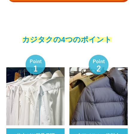
カジタクの4つのポイント