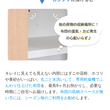
キレイに見えても見えない内部にはダニや花粉、ホコリ
や黄砂がいっぱい。
丸ごと水洗いして、専用乾燥機でふ
んわり仕上げた布団
を、最長9ヶ月お預かりし、必要な
時期にご自宅へお届けします。
布団の収納スペースが無
い方には、シーズン毎のご利用をお勧め
します。