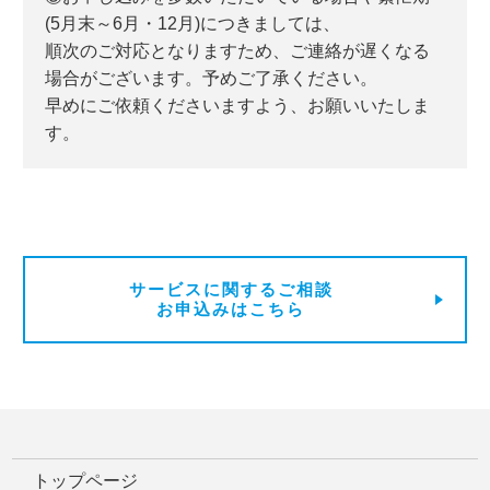
(5月末～6月・12月)につきましては、
順次のご対応となりますため、ご連絡が遅くなる
場合がございます。予めご了承ください。
早めにご依頼くださいますよう、お願いいたしま
す。
サービスに関するご相談
お申込みはこちら
トップページ