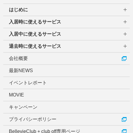
はじめに
入居時に使えるサービス
入居中に使えるサービス
退去時に使えるサービス
会社概要
最新NEWS
イベントレポート
MOVIE
キャンペーン
プライバシーポリシー
BellevieClub + club off専用ページ