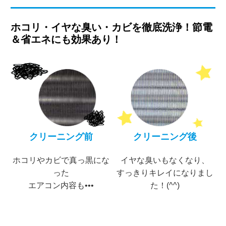
ホコリ・イヤな臭い・カビを徹底洗浄！節電
＆省エネにも効果あり！
クリーニング前
クリーニング後
ホコリやカビで真っ黒にな
イヤな臭いもなくなり、
った
すっきりキレイになりまし
エアコン内容も•••
た！(^^)