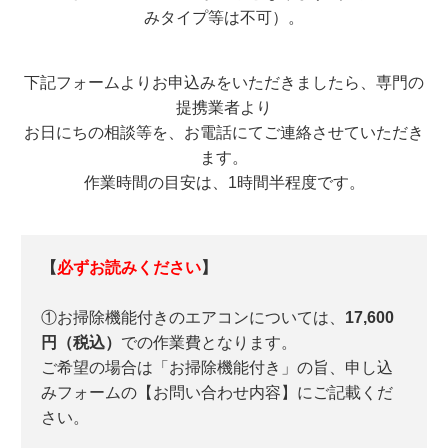
みタイプ等は不可）。
下記フォームよりお申込みをいただきましたら、専門の
提携業者より
お日にちの相談等を、お電話にてご連絡させていただき
ます。
作業時間の目安は、1時間半程度です。
【
必ずお読みください
】
①お掃除機能付きのエアコンについては、
17,600
円（税込）
での作業費となります。
ご希望の場合は「お掃除機能付き」の旨、申し込
みフォームの【お問い合わせ内容】にご記載くだ
さい。