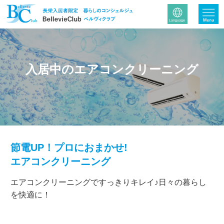
入居中のエアコンクリーニング
節電UP！プロにおまかせ!
エアコンクリーニング
エアコンクリーニングですっきりキレイ♪日々の暮らし
を快適に！