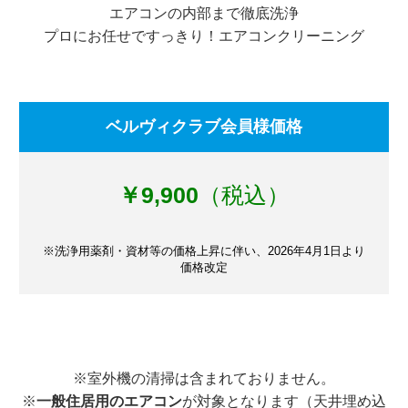
エアコンの内部まで徹底洗浄
プロにお任せですっきり！エアコンクリーニング
ベルヴィクラブ会員様価格
￥9,900
（税込）
※洗浄用薬剤・資材等の価格上昇に伴い、2026年4月1日より
価格改定
※室外機の清掃は含まれておりません。
※
一般住居用のエアコン
が対象となります（天井埋め込