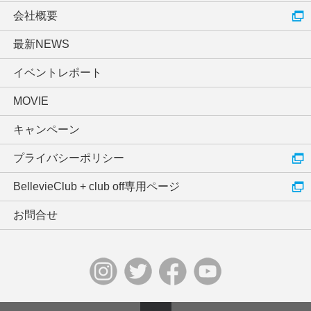
会社概要
最新NEWS
イベントレポート
MOVIE
キャンペーン
プライバシーポリシー
BellevieClub + club off専用ページ
お問合せ