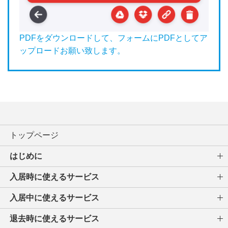
PDFをダウンロードして、フォームにPDFとしてア
ップロードお願い致します。
トップページ
はじめに
入居時に使えるサービス
入居中に使えるサービス
退去時に使えるサービス