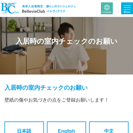
入居時の室内チェックのお願い
入居時の室内チェックのお願い
壁紙の傷やお気づきの点をご登録お願いします！
日本語
English
中文