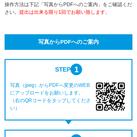
操作方法は下記「写真からPDFへのご案内」をご確認くだ
さい。
提出は出来る限り1回でお願い致します。
写真からPDFへのご案内
1
STEP
写真（jpeg）からPDFへ変更のWEB
にアップロードをお願いします。
（右のQRコードをタップしてくださ
い）