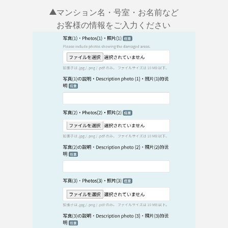
マンション名・号室・お名前など
お客様の情報をご入力ください