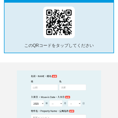
このQRコードをタップしてください