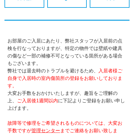
お部屋のご入居にあたり、弊社スタッフが入居前の点
検を行なっておりますが、特定の物件では壁紙や建具
の傷など一部の補修不可となっている箇所がある場合
もございます。
弊社では退去時のトラブルを避けるため、
入居者様ご
自身で入居時の室内傷箇所の登録をお願いしておりま
す。
大変お手数をおかけいたしますが、趣旨をご理解の
上、
ご入居後1週間以内
に下記よりご登録をお願い申し
上げます。
故障等で修理をご希望されるものについては、大変お
手数ですが
管理センター
までご連絡をお願い致しま