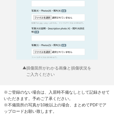
損傷箇所がわかる画像と損傷状況を
ご入力ください
※ご登録のない場合は、入居時不備なしとして記録させて
いただきます。予めご了承ください。
※不備箇所の写真が10枚以上の場合、まとめてPDFでア
ップロードお願い致します。