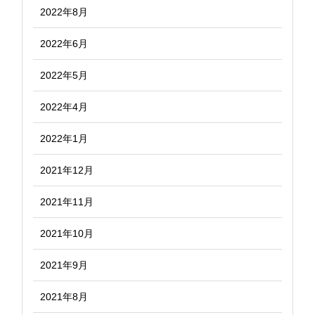
2022年8月
2022年6月
2022年5月
2022年4月
2022年1月
2021年12月
2021年11月
2021年10月
2021年9月
2021年8月