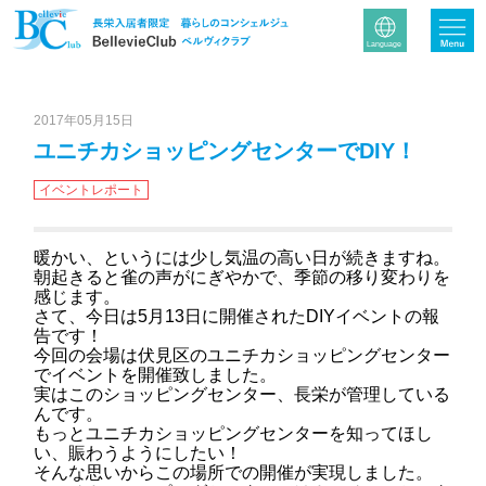
2017年05月15日
ユニチカショッピングセンターでDIY！
イベントレポート
暖かい、というには少し気温の高い日が続きますね。
朝起きると雀の声がにぎやかで、季節の移り変わりを
感じます。
さて、今日は5月13日に開催されたDIYイベントの報
告です！
今回の会場は伏見区のユニチカショッピングセンター
でイベントを開催致しました。
実はこのショッピングセンター、長栄が管理している
んです。
もっとユニチカショッピングセンターを知ってほし
い、賑わうようにしたい！
そんな思いからこの場所での開催が実現しました。