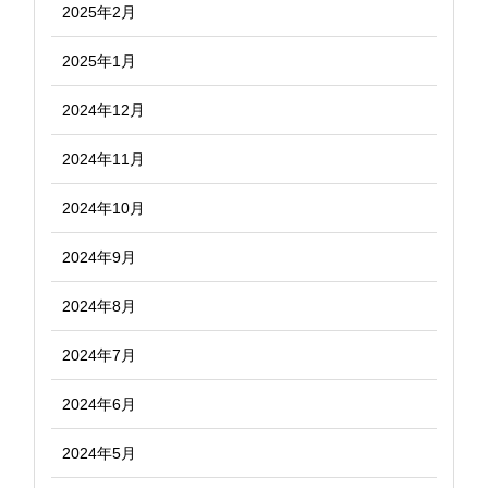
2025年2月
2025年1月
2024年12月
2024年11月
2024年10月
2024年9月
2024年8月
2024年7月
2024年6月
2024年5月