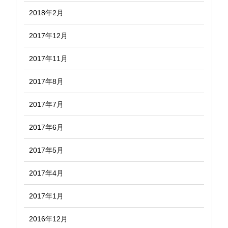
2018年2月
2017年12月
2017年11月
2017年8月
2017年7月
2017年6月
2017年5月
2017年4月
2017年1月
2016年12月