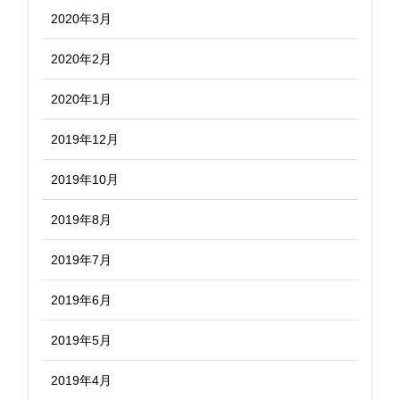
2020年3月
2020年2月
2020年1月
2019年12月
2019年10月
2019年8月
2019年7月
2019年6月
2019年5月
2019年4月