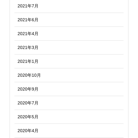
2021年7月
2021年6月
2021年4月
2021年3月
2021年1月
2020年10月
2020年9月
2020年7月
2020年5月
2020年4月