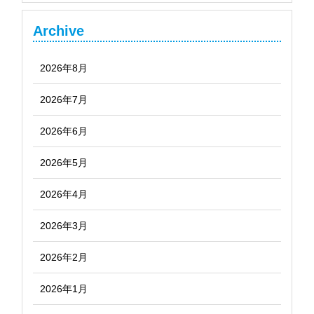
Archive
2026年8月
2026年7月
2026年6月
2026年5月
2026年4月
2026年3月
2026年2月
2026年1月