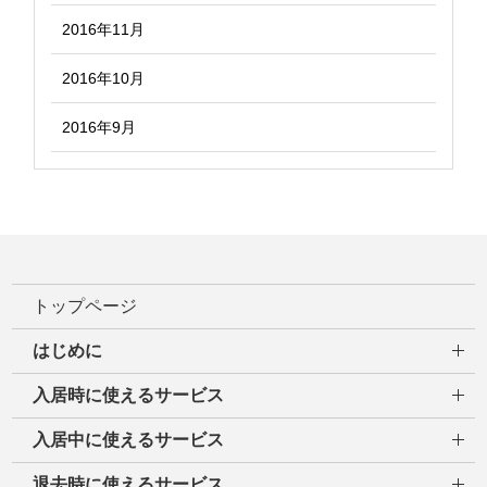
2016年11月
2016年10月
2016年9月
トップページ
はじめに
入居時に使えるサービス
入居中に使えるサービス
退去時に使えるサービス