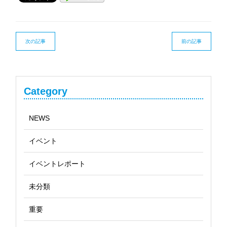
次の記事
前の記事
Category
NEWS
イベント
イベントレポート
未分類
重要