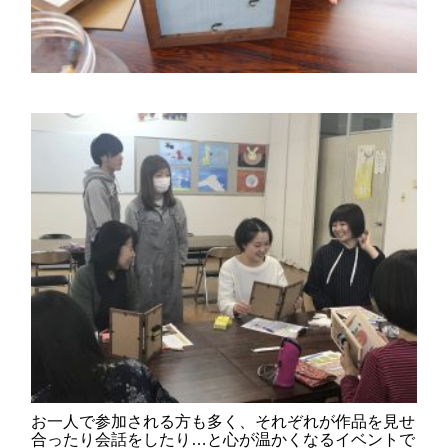
お一人で参加される方も多く、それぞれが作品を見せ
合ったり会話をしたり…と心が温かくなるイベントで