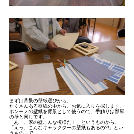
まずは背景の壁紙選びから。
たくさんある壁紙の中から、お気に入りを探します。
ホンモノの壁紙を背景として使うので、手触りは部屋
の壁と同じです。
「あー、家の壁こんな模様だ！」というものから、
「えっ、こんなキャラクターの壁紙もあるの?!」とい
うものまで…