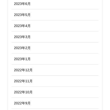
2023年6月
2023年5月
2023年4月
2023年3月
2023年2月
2023年1月
2022年12月
2022年11月
2022年10月
2022年9月