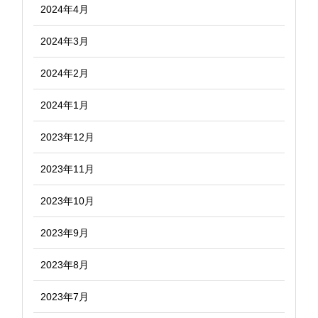
2024年4月
2024年3月
2024年2月
2024年1月
2023年12月
2023年11月
2023年10月
2023年9月
2023年8月
2023年7月