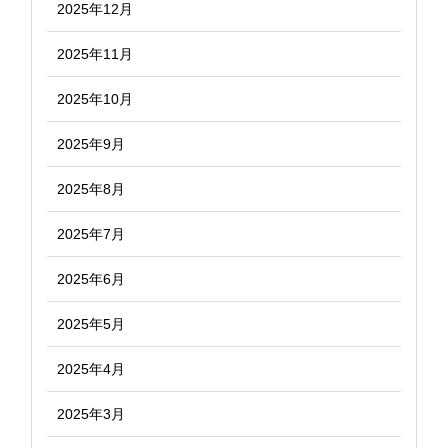
2025年12月
2025年11月
2025年10月
2025年9月
2025年8月
2025年7月
2025年6月
2025年5月
2025年4月
2025年3月