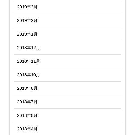
2019年3月
2019年2月
2019年1月
2018年12月
2018年11月
2018年10月
2018年8月
2018年7月
2018年5月
2018年4月