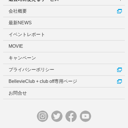
会社概要
最新NEWS
イベントレポート
MOVIE
キャンペーン
プライバシーポリシー
BellevieClub + club off専用ページ
お問合せ