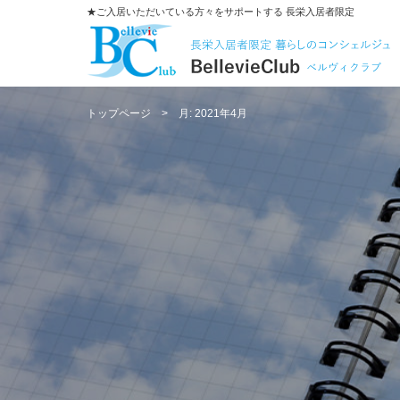
★ご入居いただいている方々をサポートする 長栄入居者限定
トップページ
月:
2021年4月