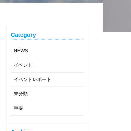
Category
NEWS
イベント
イベントレポート
未分類
重要