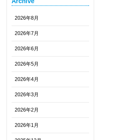
Archive
2026年8月
2026年7月
2026年6月
2026年5月
2026年4月
2026年3月
2026年2月
2026年1月