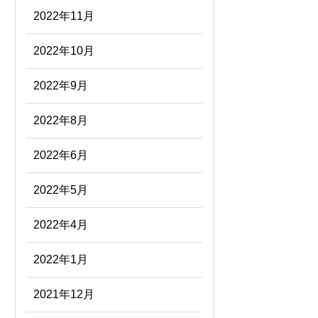
2022年11月
2022年10月
2022年9月
2022年8月
2022年6月
2022年5月
2022年4月
2022年1月
2021年12月