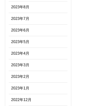
2023年8月
2023年7月
2023年6月
2023年5月
2023年4月
2023年3月
2023年2月
2023年1月
2022年12月