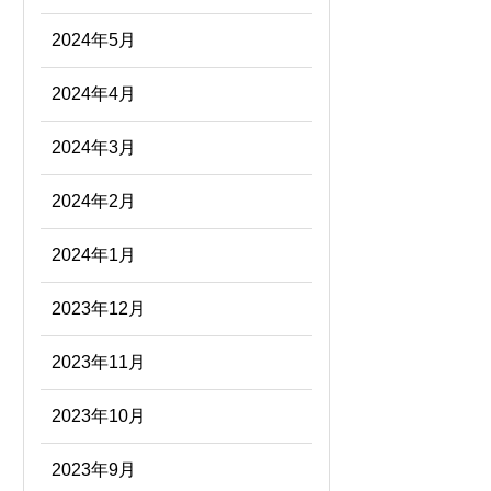
2024年5月
2024年4月
2024年3月
2024年2月
2024年1月
2023年12月
2023年11月
2023年10月
2023年9月