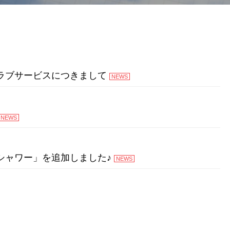
ラブサービスにつきまして
NEWS
NEWS
シャワー」を追加しました♪
NEWS