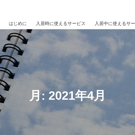
はじめに
入居時に使えるサービス
入居中に使えるサ
月:
2021年4月