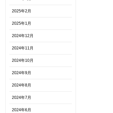
2025年2月
2025年1月
2024年12月
2024年11月
2024年10月
2024年9月
2024年8月
2024年7月
2024年6月