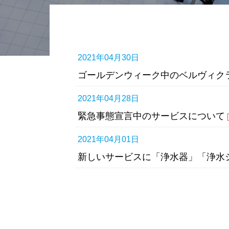
2021年04月30日
ゴールデンウィーク中のベルヴィク
2021年04月28日
緊急事態宣言中のサービスについて
2021年04月01日
新しいサービスに「浄水器」「浄水