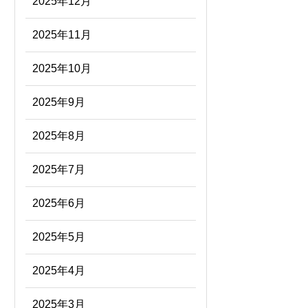
2025年12月
2025年11月
2025年10月
2025年9月
2025年8月
2025年7月
2025年6月
2025年5月
2025年4月
2025年3月