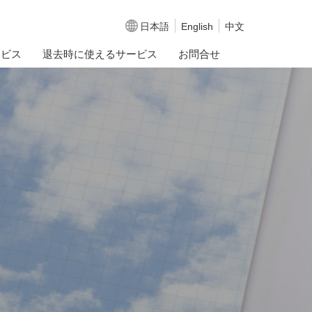
日本語
English
中文
ービス
退去時に使えるサービス
お問合せ