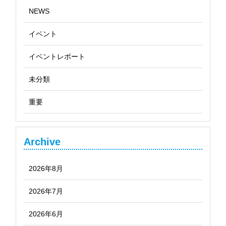
NEWS
イベント
イベントレポート
未分類
重要
Archive
2026年8月
2026年7月
2026年6月