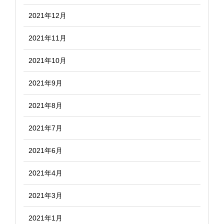
2021年12月
2021年11月
2021年10月
2021年9月
2021年8月
2021年7月
2021年6月
2021年4月
2021年3月
2021年1月