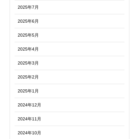
2025年7月
2025年6月
2025年5月
2025年4月
2025年3月
2025年2月
2025年1月
2024年12月
2024年11月
2024年10月