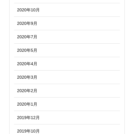
2020年10月
2020年9月
2020年7月
2020年5月
2020年4月
2020年3月
2020年2月
2020年1月
2019年12月
2019年10月