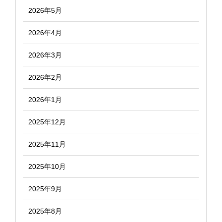
2026年5月
2026年4月
2026年3月
2026年2月
2026年1月
2025年12月
2025年11月
2025年10月
2025年9月
2025年8月