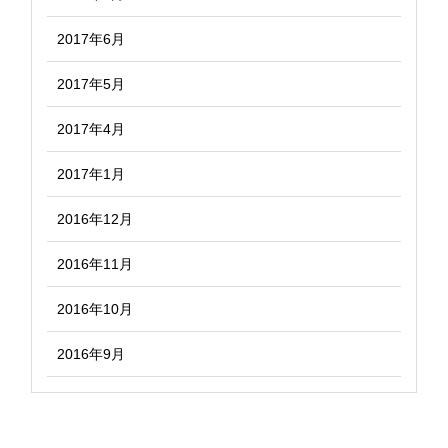
2017年6月
2017年5月
2017年4月
2017年1月
2016年12月
2016年11月
2016年10月
2016年9月