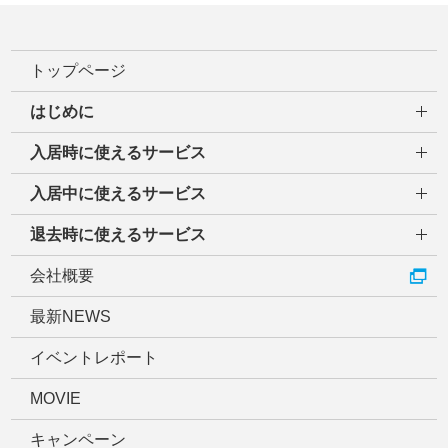
トップページ
はじめに
入居時に使えるサービス
入居中に使えるサービス
退去時に使えるサービス
会社概要
最新NEWS
イベントレポート
MOVIE
キャンペーン