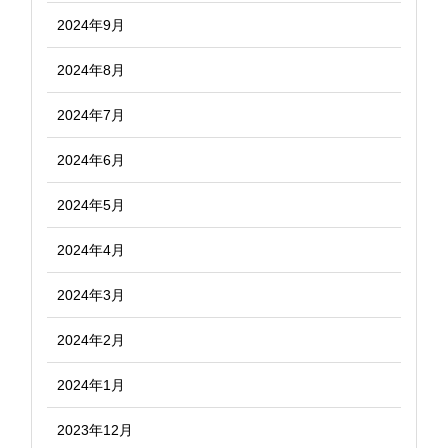
2024年9月
2024年8月
2024年7月
2024年6月
2024年5月
2024年4月
2024年3月
2024年2月
2024年1月
2023年12月