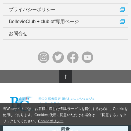
プライバシーポリシー
BellevieClub + club off専用ページ
お問合せ
当Webサイトでは、お客様に適した情報/サービスを提供するために、Cookieを
使用しております。Cookieの使用に同意いただける場合は、「同意する」をク
リックしてください。
Cookieポリシー
(c) 2012 Choei Inc.