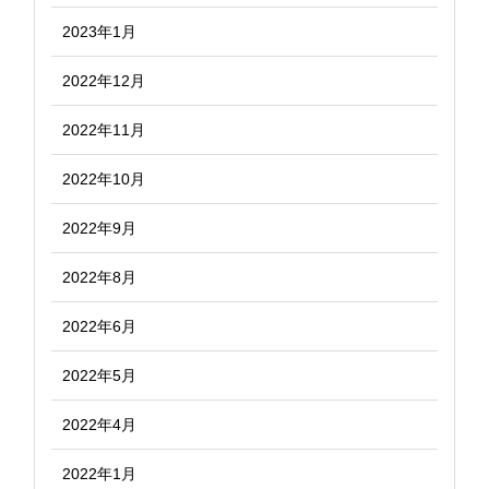
2023年1月
2022年12月
2022年11月
2022年10月
2022年9月
2022年8月
2022年6月
2022年5月
2022年4月
2022年1月