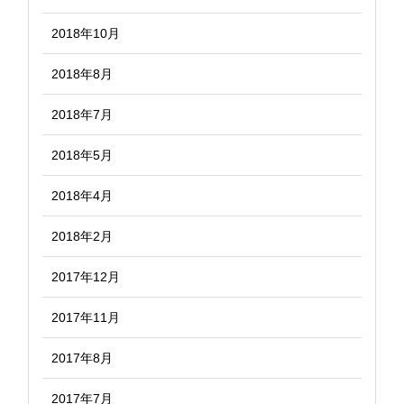
2018年10月
2018年8月
2018年7月
2018年5月
2018年4月
2018年2月
2017年12月
2017年11月
2017年8月
2017年7月