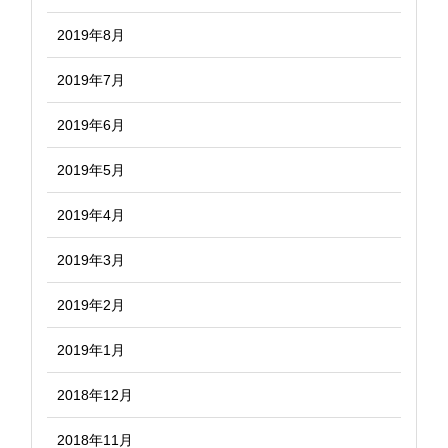
2019年8月
2019年7月
2019年6月
2019年5月
2019年4月
2019年3月
2019年2月
2019年1月
2018年12月
2018年11月