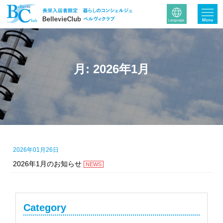
月:
2026年1月
2026年01月26日
2026年1月のお知らせ
NEWS
Category