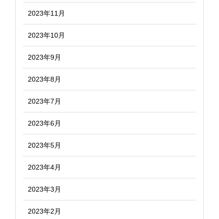
2023年11月
2023年10月
2023年9月
2023年8月
2023年7月
2023年6月
2023年5月
2023年4月
2023年3月
2023年2月