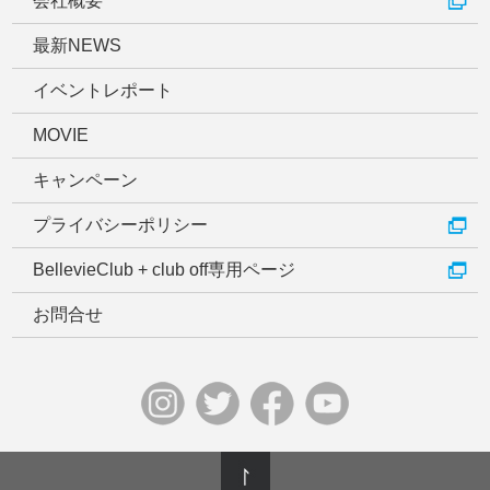
会社概要
最新NEWS
イベントレポート
MOVIE
キャンペーン
プライバシーポリシー
BellevieClub + club off専用ページ
お問合せ