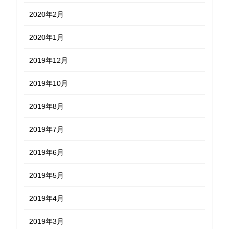
2020年2月
2020年1月
2019年12月
2019年10月
2019年8月
2019年7月
2019年6月
2019年5月
2019年4月
2019年3月