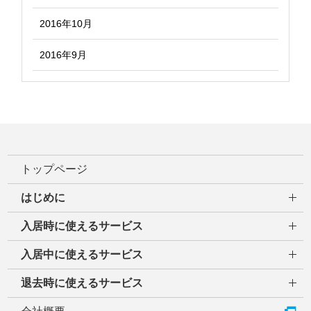
2016年10月
2016年9月
トップページ
はじめに
入居時に使えるサービス
入居中に使えるサービス
退去時に使えるサービス