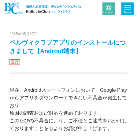
2025年05月27日
ベルヴィクラブアプリのインストールにつ
きまして【Android端末】
重要
現在、Androidスマートフォンにおいて、Google Play
からアプリをダウンロードできない不具合が発生して
おり
原因の調査および対応を進めております。
このたびの不具合により、ご不便とご迷惑をおかけし
ておりますことを心よりお詫び申し上げます。