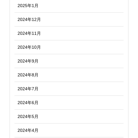
2025年1月
2024年12月
2024年11月
2024年10月
2024年9月
2024年8月
2024年7月
2024年6月
2024年5月
2024年4月