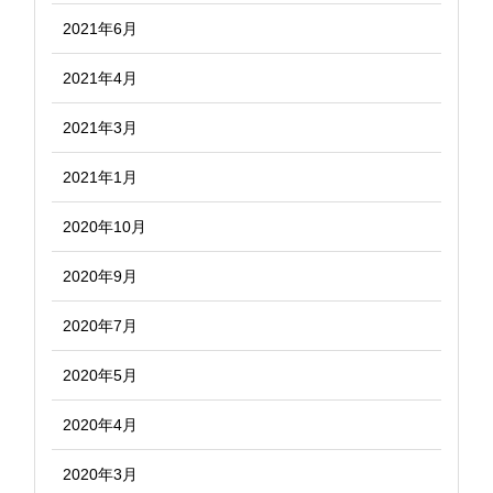
2021年6月
2021年4月
2021年3月
2021年1月
2020年10月
2020年9月
2020年7月
2020年5月
2020年4月
2020年3月