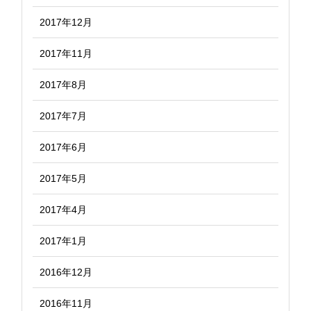
2017年12月
2017年11月
2017年8月
2017年7月
2017年6月
2017年5月
2017年4月
2017年1月
2016年12月
2016年11月