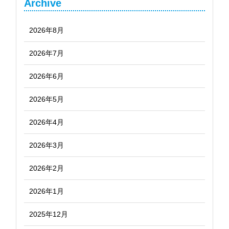
Archive
2026年8月
2026年7月
2026年6月
2026年5月
2026年4月
2026年3月
2026年2月
2026年1月
2025年12月