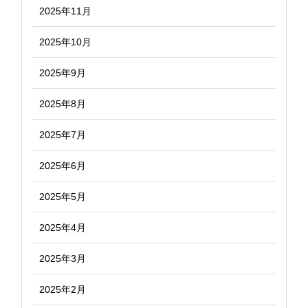
2025年11月
2025年10月
2025年9月
2025年8月
2025年7月
2025年6月
2025年5月
2025年4月
2025年3月
2025年2月