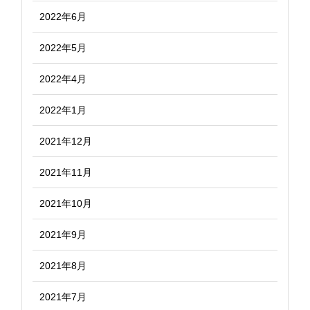
2022年6月
2022年5月
2022年4月
2022年1月
2021年12月
2021年11月
2021年10月
2021年9月
2021年8月
2021年7月