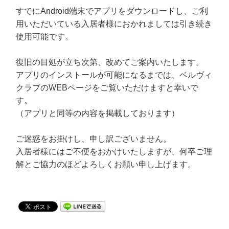
すでにAndroid端末でアプリをダウンロードし、ご利
用いただいている入居者様におかれましては引き続き
使用可能です。
復旧の目処が立ち次第、改めてご案内いたします。
アプリのインストールが可能になるまでは、ベルヴィ
クラブのWEBページをご覧いただけますと幸いで
す。
（アプリと同等の内容を掲載しております）
ご迷惑をお掛けし、申し訳ございません。
入居者様にはご不便をおかけいたしますが、何卒ご理
解とご協力のほどよろしくお願い申し上げます。