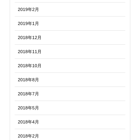
2019年2月
2019年1月
2018年12月
2018年11月
2018年10月
2018年8月
2018年7月
2018年5月
2018年4月
2018年2月