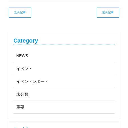
次の記事
前の記事
Category
NEWS
イベント
イベントレポート
未分類
重要