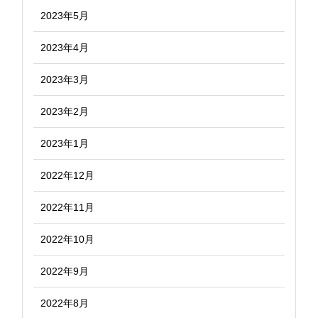
2023年5月
2023年4月
2023年3月
2023年2月
2023年1月
2022年12月
2022年11月
2022年10月
2022年9月
2022年8月