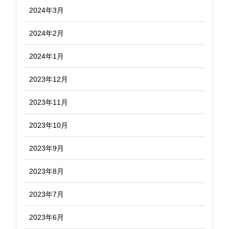
2024年3月
2024年2月
2024年1月
2023年12月
2023年11月
2023年10月
2023年9月
2023年8月
2023年7月
2023年6月