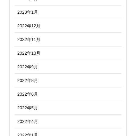
2023年1月
2022年12月
2022年11月
2022年10月
2022年9月
2022年8月
2022年6月
2022年5月
2022年4月
2022年1月