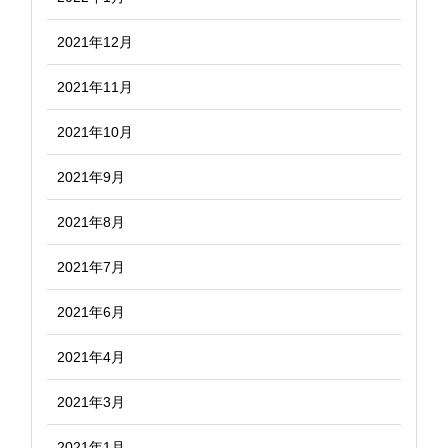
2021年12月
2021年11月
2021年10月
2021年9月
2021年8月
2021年7月
2021年6月
2021年4月
2021年3月
2021年1月