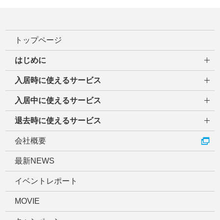
トップページ
はじめに
入居時に使えるサービス
入居中に使えるサービス
退去時に使えるサービス
会社概要
最新NEWS
イベントレポート
MOVIE