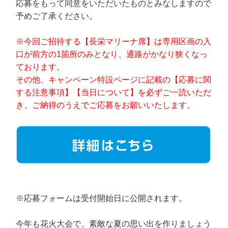
応募をもって同意をいただいたものとみなしますので
予めご了承ください。
※今回ご招待する【長栄マリーナ席】は専用区画の入
口が前方の1箇所のみとなり、通路がかなり狭くなっ
ております。
その他、キャンペーン特設ページに記載の【応募に関
する注意事項】【当日について】を必ずご一読いただ
き、ご納得のうえでご応募をお願いいたします。
※応募フォームは受付開始日に公開されます。
今年も花火大会で、素敵な夏の思い出を作りましょう