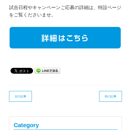
試合日程やキャンペーンご応募の詳細は、特設ページ
をご覧くださいませ。
次の記事
前の記事
Category