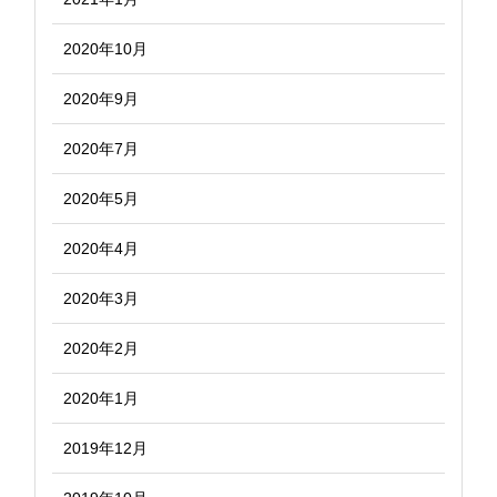
2020年10月
2020年9月
2020年7月
2020年5月
2020年4月
2020年3月
2020年2月
2020年1月
2019年12月