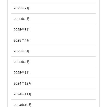
2025年7月
2025年6月
2025年5月
2025年4月
2025年3月
2025年2月
2025年1月
2024年12月
2024年11月
2024年10月