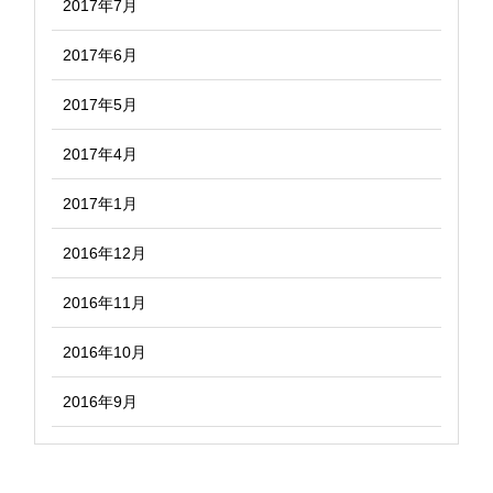
2017年7月
2017年6月
2017年5月
2017年4月
2017年1月
2016年12月
2016年11月
2016年10月
2016年9月