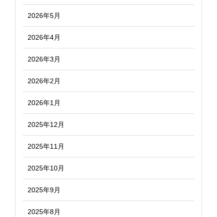
2026年5月
2026年4月
2026年3月
2026年2月
2026年1月
2025年12月
2025年11月
2025年10月
2025年9月
2025年8月