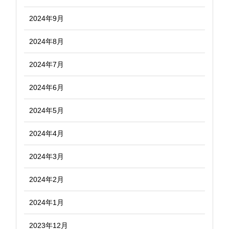
2024年9月
2024年8月
2024年7月
2024年6月
2024年5月
2024年4月
2024年3月
2024年2月
2024年1月
2023年12月