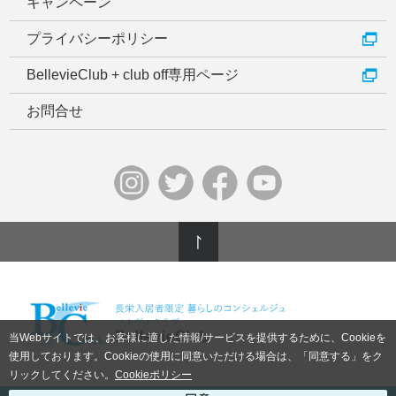
キャンペーン
プライバシーポリシー
BellevieClub + club off専用ページ
お問合せ
当Webサイトでは、お客様に適した情報/サービスを提供するために、Cookieを
使用しております。Cookieの使用に同意いただける場合は、「同意する」をク
リックしてください。
Cookieポリシー