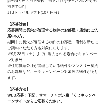
[現金5万円の抽選会後、当選されなかった方の中から
抽選で1名]
JTBトラベルギフト(10万円分）
【応募対象】
応募期間に長栄が管理する物件のお部屋・店舗にご入
居中の方。
期間中に長栄が管理する物件のお部屋・店舗を新たに
ご契約いただく方も対象になります。
※9月28日（土）までに退去される場合はキャンペー
ン対象外
※住宅供給公社が管理している物件やマンスリー契約
のお部屋など、一部キャンペーン対象外の物件があり
ます。
【応募方法】
WEB応募：下記、サマーチャポン宝゛くじキャンペ
ーンサイトからご応募ください。