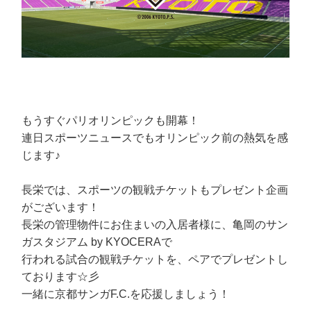
もうすぐパリオリンピックも開幕！
連日スポーツニュースでもオリンピック前の熱気を感
じます♪
長栄では、スポーツの観戦チケットもプレゼント企画
がございます！
長栄の管理物件にお住まいの入居者様に、亀岡のサン
ガスタジアム by KYOCERAで
行われる試合の観戦チケットを、ペアでプレゼントし
ております☆彡
一緒に京都サンガF.C.を応援しましょう！