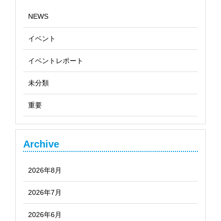
NEWS
イベント
イベントレポート
未分類
重要
Archive
2026年8月
2026年7月
2026年6月