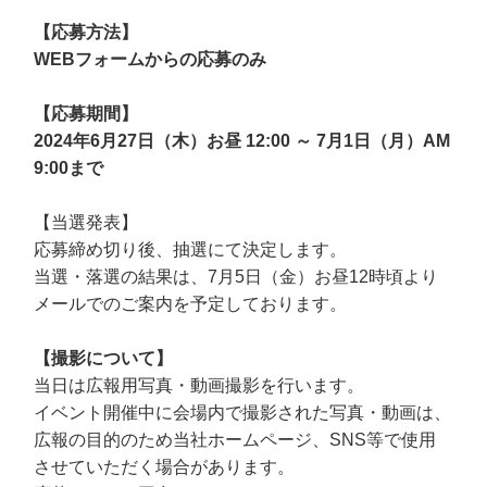
【応募方法】
WEBフォームからの応募のみ
【応募期間】
2024年6月27日（木）お昼 12:00 ～ 7月1日（月）AM
9:00まで
【当選発表】
応募締め切り後、抽選にて決定します。
当選・落選の結果は、7月5日（金）お昼12時頃より
メールでのご案内を予定しております。
【撮影について】
当日は広報用写真・動画撮影を行います。
イベント開催中に会場内で撮影された写真・動画は、
広報の目的のため当社ホームページ、SNS等で使用
させていただく場合があります。