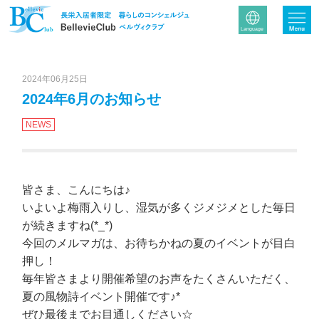
2024年06月25日
2024年6月のお知らせ
NEWS
皆さま、こんにちは♪
いよいよ梅雨入りし、湿気が多くジメジメとした毎日
が続きますね(*_*)
今回のメルマガは、お待ちかねの夏のイベントが目白
押し！
毎年皆さまより開催希望のお声をたくさんいただく、
夏の風物詩イベント開催です♪*
ぜひ最後までお目通しください☆