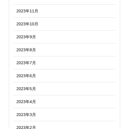
2023年11月
2023年10月
2023年9月
2023年8月
2023年7月
2023年6月
2023年5月
2023年4月
2023年3月
2023年2月