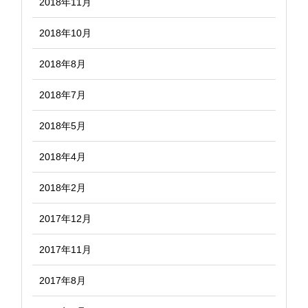
2018年11月
2018年10月
2018年8月
2018年7月
2018年5月
2018年4月
2018年2月
2017年12月
2017年11月
2017年8月