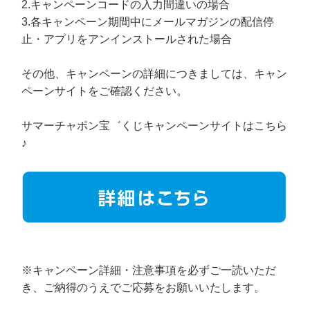
2.キャンペーンコードの入力間違いの場合
3.各キャンペーン期間中にメールマガジンの配信停
止・アプリをアンインストールされた場合
その他、キャンペーンの詳細につきましては、キャン
ペーンサイトをご確認ください。
サマーチャポン宝゛くじキャンペーンサイトはこちら
♪
※キャンペーン詳細・注意事項を必ずご一読いただ
き、ご納得のうえでご応募をお願いいたします。