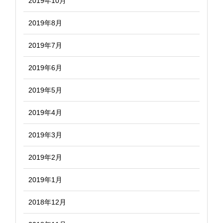
2019年10月
2019年8月
2019年7月
2019年6月
2019年5月
2019年4月
2019年3月
2019年2月
2019年1月
2018年12月